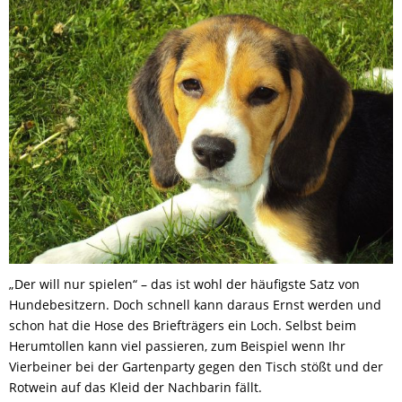
„Der will nur spielen“ – das ist wohl der häufigste Satz von
Hundebesitzern. Doch schnell kann daraus Ernst werden und
schon hat die Hose des Briefträgers ein Loch. Selbst beim
Herumtollen kann viel passieren, zum Beispiel wenn Ihr
Vierbeiner bei der Gartenparty gegen den Tisch stößt und der
Rotwein auf das Kleid der Nachbarin fällt.