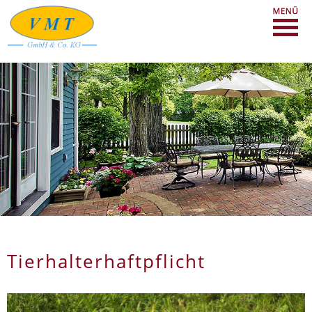
Tierhalterhaftpflicht