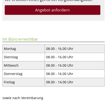
Angebot anfordern
Im Büro erreichbar
Montag
08.00 - 16.00 Uhr
Dienstag
08.00 - 16.00 Uhr
Mittwoch
08.00 - 16.00 Uhr
Donnerstag
08.00 - 16.00 Uhr
Freitag
08.00 - 14.00 Uhr
sowie nach Vereinbarung