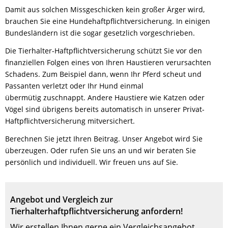
Damit aus solchen Missgeschicken kein großer Ärger wird,
brauchen Sie eine Hundehaftpflichtversicherung. In einigen
Bundesländern ist die sogar gesetzlich vorgeschrieben.
Die Tierhalter-Haftpflichtversicherung schützt Sie vor den
finanziellen Folgen eines von Ihren Haustieren verursachten
Schadens. Zum Beispiel dann, wenn Ihr Pferd scheut und
Passanten verletzt oder Ihr Hund einmal
übermütig zuschnappt. Andere Haustiere wie Katzen oder
Vögel sind übrigens bereits automatisch in unserer Privat-
Haftpflichtversicherung mitversichert.
Berechnen Sie jetzt Ihren Beitrag. Unser Angebot wird Sie
überzeugen. Oder rufen Sie uns an und wir beraten Sie
persönlich und individuell. Wir freuen uns auf Sie.
Angebot und Vergleich zur
Tierhalterhaftpflichtversicherung anfordern!
Wir erstellen Ihnen gerne ein Vergleichsangebot.