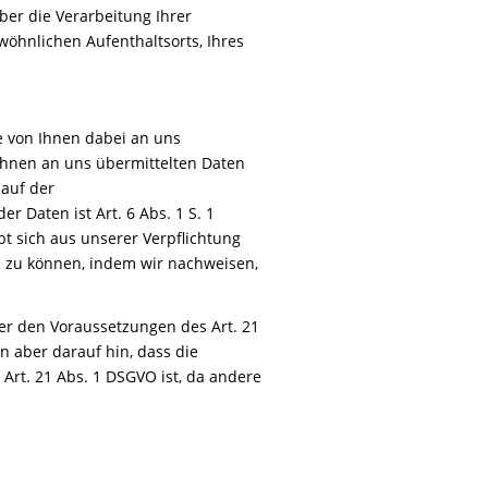
ber die Verarbeitung Ihrer
öhnlichen Aufenthaltsorts, Ihres
 von Ihnen dabei an uns
 Ihnen an uns übermittelten Daten
auf der
r Daten ist Art. 6 Abs. 1 S. 1
bt sich aus unserer Verpflichtung
 zu können, indem wir nachweisen,
ter den Voraussetzungen des Art. 21
 aber darauf hin, dass die
Art. 21 Abs. 1 DSGVO ist, da andere