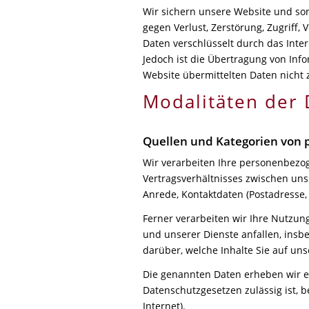
Wir sichern unsere Website und so
gegen Verlust, Zerstörung, Zugriff
Daten verschlüsselt durch das Inte
Jedoch ist die Übertragung von Info
Website übermittelten Daten nicht
Modalitäten der
Quellen und Kategorien von
Wir verarbeiten Ihre personenbezog
Vertragsverhältnisses zwischen uns
Anrede, Kontaktdaten (Postadresse,
Ferner verarbeiten wir Ihre Nutzu
und unserer Dienste anfallen, insb
darüber, welche Inhalte Sie auf un
Die genannten Daten erheben wir en
Datenschutzgesetzen zulässig ist, b
Internet).