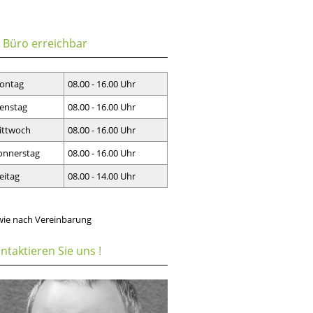
 Büro erreichbar
ontag
08.00 - 16.00 Uhr
enstag
08.00 - 16.00 Uhr
ittwoch
08.00 - 16.00 Uhr
onnerstag
08.00 - 16.00 Uhr
eitag
08.00 - 14.00 Uhr
wie nach Vereinbarung
ntaktieren Sie uns !