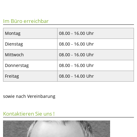
Im Büro erreichbar
Montag
08.00 - 16.00 Uhr
Dienstag
08.00 - 16.00 Uhr
Mittwoch
08.00 - 16.00 Uhr
Donnerstag
08.00 - 16.00 Uhr
Freitag
08.00 - 14.00 Uhr
sowie nach Vereinbarung
Kontaktieren Sie uns !