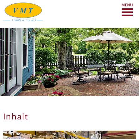
Inhalt