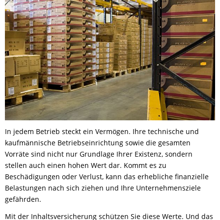
In jedem Betrieb steckt ein Vermögen. Ihre technische und
kaufmännische Betriebseinrichtung sowie die gesamten
Vorräte sind nicht nur Grundlage Ihrer Existenz, sondern
stellen auch einen hohen Wert dar. Kommt es zu
Beschädigungen oder Verlust, kann das erhebliche finanzielle
Belastungen nach sich ziehen und Ihre Unternehmensziele
gefährden.
Mit der Inhaltsversicherung schützen Sie diese Werte. Und das