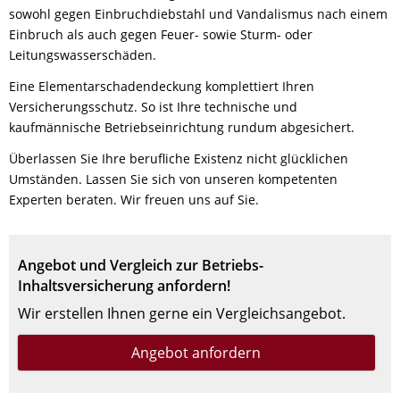
sowohl gegen Einbruchdiebstahl und Vandalismus nach einem
Einbruch als auch gegen Feuer- sowie Sturm- oder
Leitungswasserschäden.
Eine Elementarschadendeckung komplettiert Ihren
Versicherungsschutz. So ist Ihre technische und
kaufmännische Betriebseinrichtung rundum abgesichert.
Überlassen Sie Ihre berufliche Existenz nicht glücklichen
Umständen. Lassen Sie sich von unseren kompetenten
Experten beraten. Wir freuen uns auf Sie.
Angebot und Vergleich zur Betriebs-
Inhaltsversicherung anfordern!
Wir erstellen Ihnen gerne ein Vergleichsangebot.
Angebot anfordern