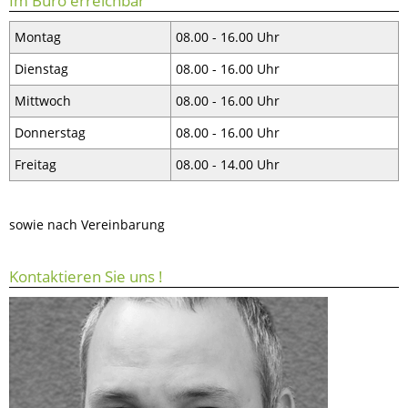
Im Büro erreichbar
Montag
08.00 - 16.00 Uhr
Dienstag
08.00 - 16.00 Uhr
Mittwoch
08.00 - 16.00 Uhr
Donnerstag
08.00 - 16.00 Uhr
Freitag
08.00 - 14.00 Uhr
sowie nach Vereinbarung
Kontaktieren Sie uns !