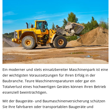
Ein moderner und stets einsatzbereiter Maschinenpark ist eine
der wichtigsten Voraussetzungen für Ihren Erfolg in der
Baubranche. Teure Maschinenreparaturen oder gar ein
Totalverlust eines hochwertigen Gerätes können Ihren Betrieb
essenziell beeinträchtigen.
Mit der Baugeräte- und Baumaschinenversicherung schützen
Sie Ihre fahrbaren oder transportablen Baugeräte und