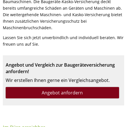
Baumaschinen. Die Baugeräte-Kasko-Versicherung deckt
bereits umfangreiche Schäden an Geräten und Maschinen ab.
Die weitergehende Maschinen- und Kasko-Versicherung bietet
Ihnen zusätzlichen Versicherungsschutz bei
Maschinenbruchschäden.
Lassen Sie sich jetzt unverbindlich und individuell beraten. Wir
freuen uns auf Sie.
Angebot und Vergleich zur Baugeräteversicherung
anfordern!
Wir erstellen Ihnen gerne ein Vergleichsangebot.
Angebot anfordern