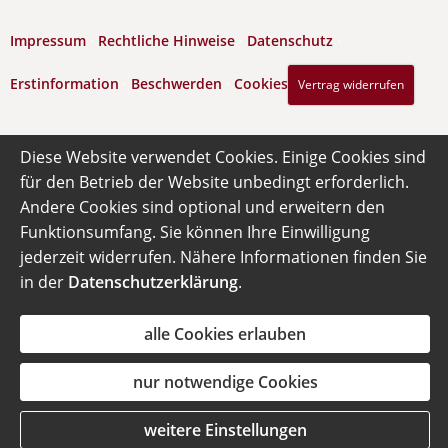
Impressum
·
Rechtliche Hinweise
·
Datenschutz
·
Erstinformation
·
Beschwerden
·
Cookies
Vertrag widerrufen
Diese Website verwendet Cookies. Einige Cookies sind
für den Betrieb der Website unbedingt erforderlich.
Andere Cookies sind optional und erweitern den
Funktionsumfang. Sie können Ihre Einwilligung
jederzeit widerrufen. Nähere Informationen finden Sie
in der
Datenschutzerklärung
.
alle Cookies erlauben
nur notwendige Cookies
weitere Einstellungen