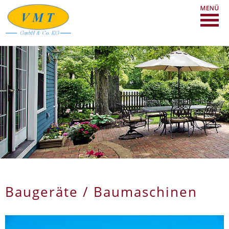
Baugeräte / Baumaschinen